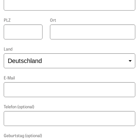
PLZ
Ort
Land
E-Mail
Telefon (optional)
Geburtstag (optional)