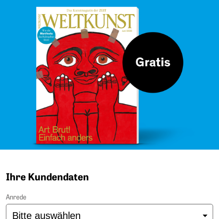
Ihre Kundendaten
Anrede