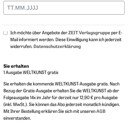
Ich möchte über Angebote der
per E-
ZEIT Verlagsgruppe
Mail informiert werden. Diese Einwilligung kann ich jederzeit
widerrufen.
Datenschutzerklärung
Sie erhalten
1 Ausgabe WELTKUNST gratis
Sie erhalten die kommende WELTKUNST-Ausgabe gratis. Nach
Bezug der Gratis-Ausgabe erhalten Sie die WELTKUNST ab der
Folgeausgabe 14x im Jahr für derzeit nur 12,90 € pro Ausgabe
(inkl. MwSt.). Sie können das Abo jederzeit monatlich kündigen.
Mit Ihrer Bestellung erklären Sie sich mit unseren
AGB
einverstanden.