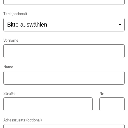
Titel (optional)
Vorname
Name
Straße
Nr.
Adresszusatz (optional)