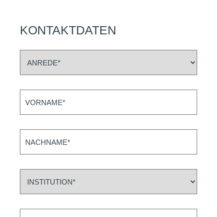
KONTAKTDATEN