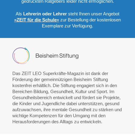
gedruckten Ratgebers leider nicht ermöglichen.
Als
Lehrerin oder Lehrer
steht Ihnen unser Angebot
»ZEIT für die Schule«
zur Bestellung der kostenlosen
Exemplare zur Verfügung.
Das ZEIT LEO Superkräfte-Magazin ist dank der
Förderung der gemeinnützigen Beisheim Stiftung
kostenfrei erhältlich. Die Stiftung engagiert sich in den
Bereichen Bildung, Gesundheit, Kultur und Sport. Im
Gesundheitsbereich entwickelt und fördert sie Projekte,
die Kinder und Jugendliche dabei unterstützen, gesund
aufzuwachsen, ihre mentale Gesundheit zu stärken und
wichtige Kompetenzen für den Umgang mit den
Herausforderungen des Alltags zu entwickeln.