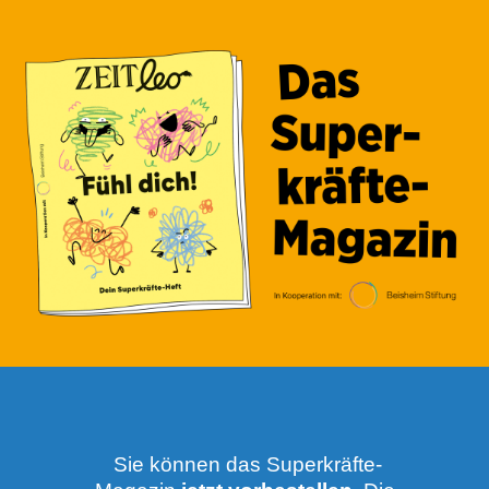
Sie können das Superkräfte-