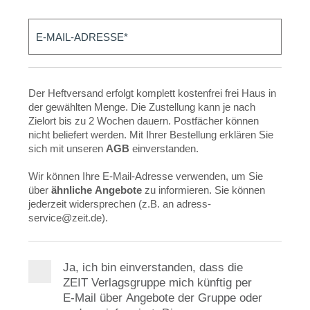
Der Heftversand erfolgt komplett kostenfrei frei Haus in
der gewählten Menge. Die Zustellung kann je nach
Zielort bis zu 2 Wochen dauern. Postfächer können
nicht beliefert werden. Mit Ihrer Bestellung erklären Sie
sich mit unseren
AGB
einverstanden.
Wir können Ihre E-Mail-Adresse verwenden, um Sie
über
ähnliche Angebote
zu informieren. Sie können
jederzeit widersprechen (z.B. an adress-
service@zeit.de).
Ja, ich bin einverstanden, dass die
ZEIT Verlagsgruppe mich künftig per
E‑Mail über Angebote der Gruppe oder