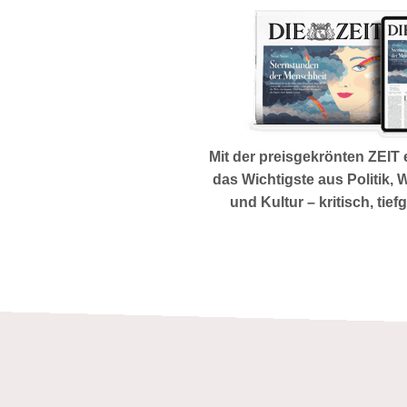
Mit der preisgekrönten ZEIT
das Wichtigste aus Politik, 
und Kultur – kritisch, tief