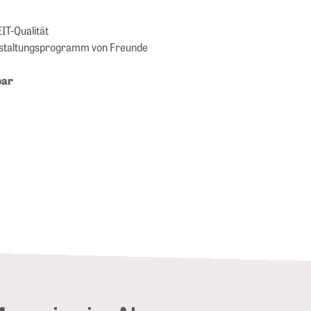
IT-Qualität
nstaltungsprogramm von Freunde
bar