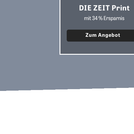
DIE ZEIT Print
mit 34 % Ersparnis
Zum Angebot