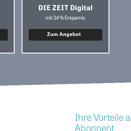
DIE ZEIT Digital
mit 34 % Ersparnis
Zum Angebot
Ihre Vorteile a
Abonnent