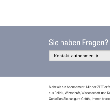
Sie haben Fragen?
Kontakt aufnehmen
Mehr als ein Abonnement. Mit der ZEIT erf
aus Politik, Wirtschaft, Wissenschaft und Ku
Genießen Sie das gute Gefühl, immer besten