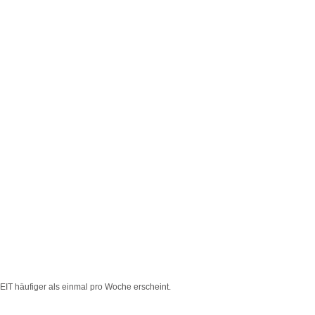
EIT häufiger als einmal pro Woche erscheint.