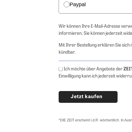
Paypal
Wir können Ihre E-Mail-Adresse verw
informieren. Sie können jederzeit wid
Mit Ihrer Bestellung erklären Sie sich
kündbar.
Ich möchte über Angebote der
ZEI
Einwilligung kann ich jederzeit widerr
Jetzt kaufen
*DIE ZEIT erscheint i.d.R. wöchentlich. In A