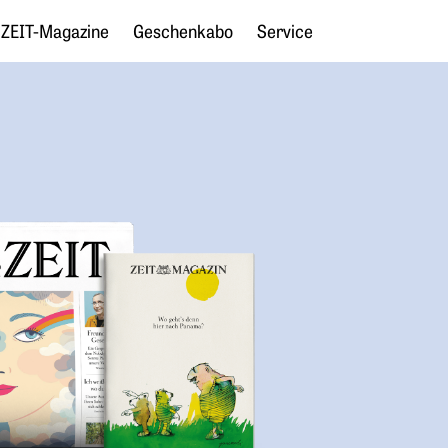
ZEIT-Magazine
Geschenkabo
Service