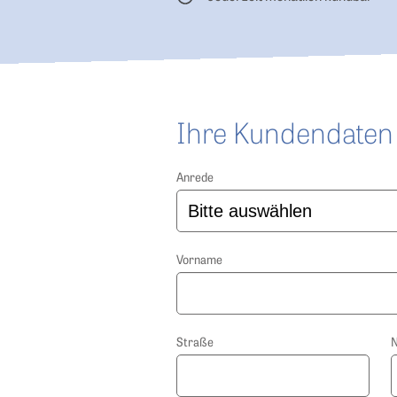
Ihre Kundendaten
Anrede
Vorname
Straße
N