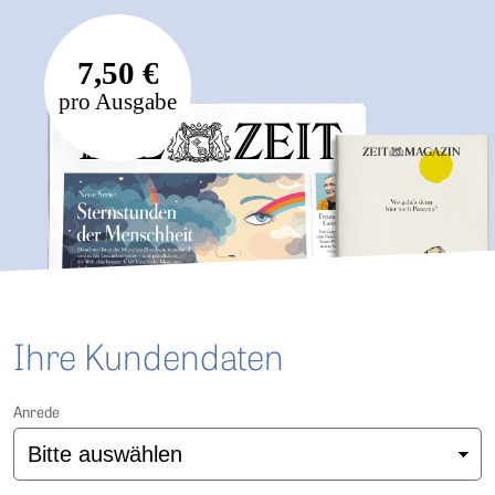
7,50 €
pro Ausgabe
Ihre Kundendaten
Anrede