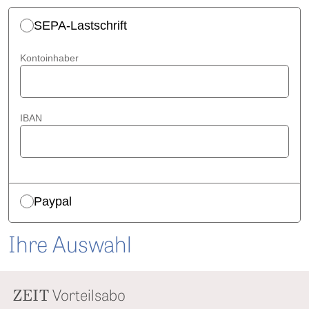
SEPA-Lastschrift
Kontoinhaber
IBAN
Paypal
Ihre Auswahl
ZEIT
Vorteilsabo