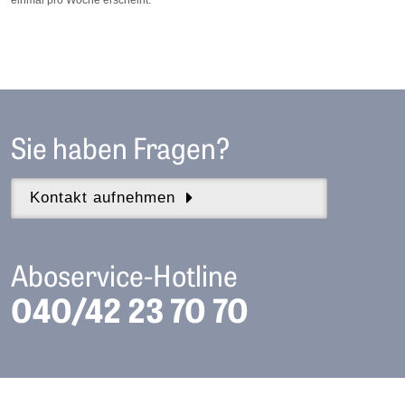
Sie haben Fragen?
Kontakt aufnehmen
Aboservice-Hotline
040/42 23 70 70