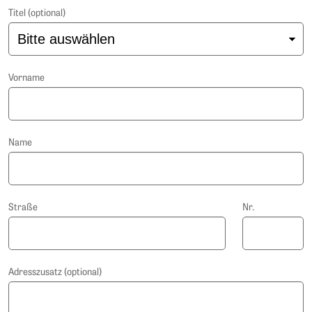
Titel (optional)
Vorname
Name
Straße
Nr.
Adresszusatz (optional)