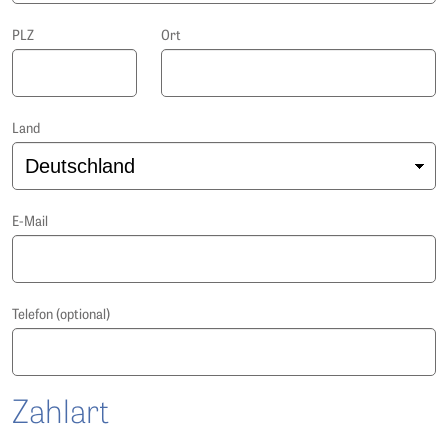
PLZ
Ort
Land
E-Mail
Telefon (optional)
Zahlart