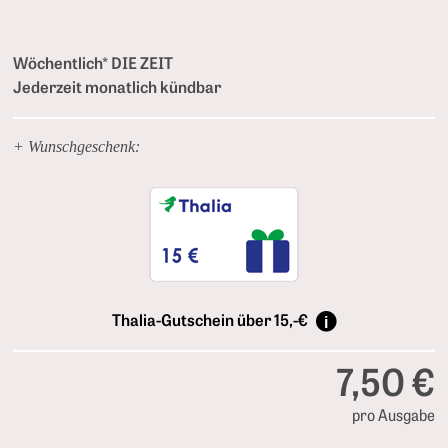
Wöchentlich* DIE ZEIT
Jederzeit monatlich kündbar
+ Wunschgeschenk:
Thalia-Gutschein über 15,-€
7,50 €
pro Ausgabe