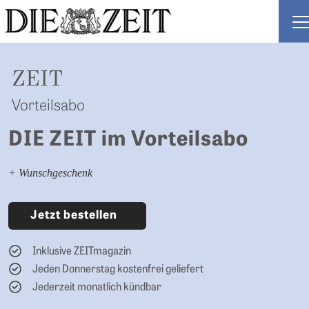
ZEIT ABO
ZEIT
Vorteilsabo
DIE ZEIT im Vorteilsabo
+ Wunschgeschenk
Jetzt bestellen
Inklusive ZEITmagazin
Jeden Donnerstag kostenfrei geliefert
Jederzeit monatlich kündbar