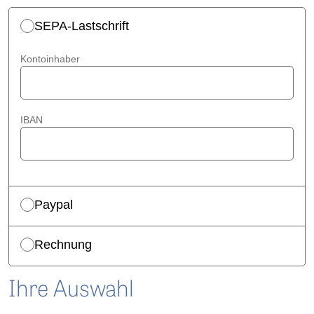
SEPA-Lastschrift
Kontoinhaber
IBAN
Paypal
Rechnung
Ihre Auswahl