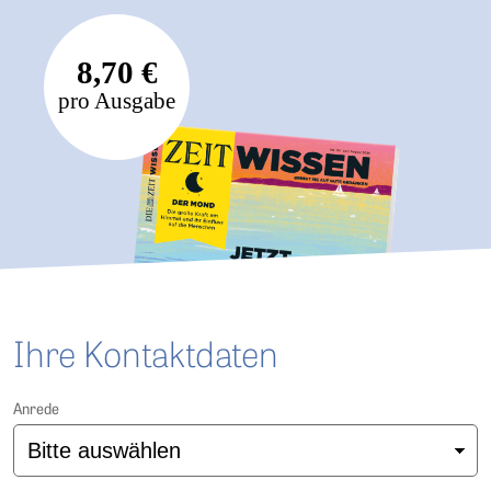
8,70 €
pro Ausgabe
Ihre Kontaktdaten
Anrede