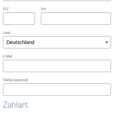
PLZ
Ort
Land
E-Mail
Telefon (optional)
Zahlart