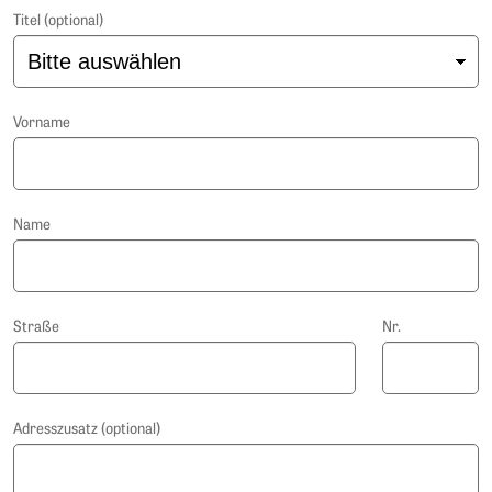
Titel (optional)
Vorname
Name
Straße
Nr.
Adresszusatz (optional)