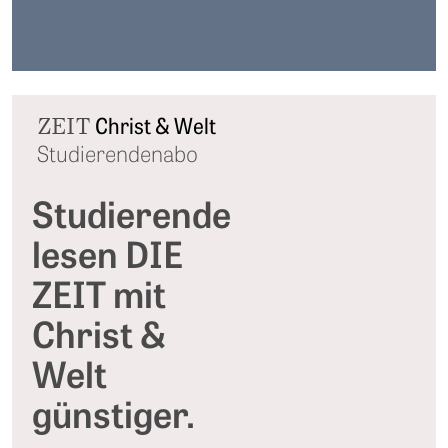
ZEIT
Christ & Welt
Studierendenabo
Studierende
lesen DIE
ZEIT mit
Christ &
Welt
günstiger.