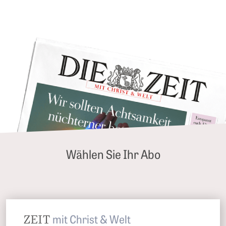
Wählen Sie Ihr Abo
ZEIT
mit Christ & Welt