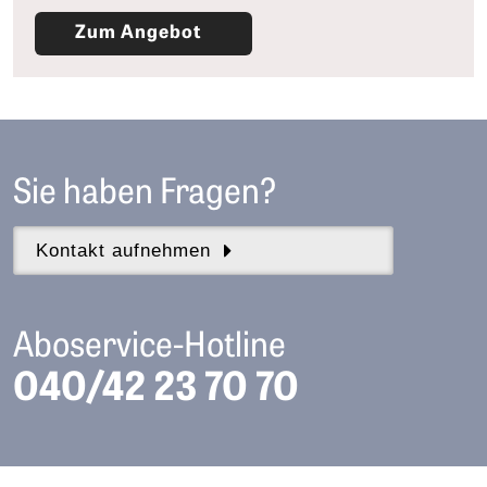
Zum Angebot
Sie haben Fragen?
Kontakt aufnehmen
Aboservice-Hotline
040/42 23 70 70