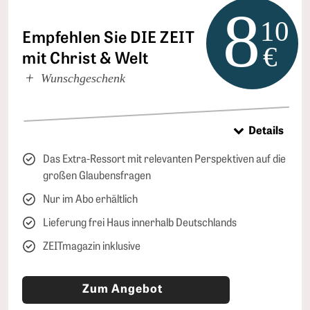
8
10
Empfehlen Sie DIE ZEIT
€
mit Christ & Welt
Wunschgeschenk
Details
Das Extra-Ressort mit relevanten Perspektiven auf die
großen Glaubensfragen
Nur im Abo erhältlich
Lieferung frei Haus innerhalb Deutschlands
ZEITmagazin inklusive
Zum Angebot