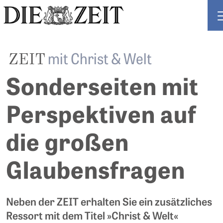
ZEIT ABO
ZEIT
mit Christ & Welt
Sonderseiten mit
Perspektiven auf
die großen
Glaubensfragen
Neben der ZEIT erhalten Sie ein zusätzliches
Ressort mit dem Titel »Christ & Welt«