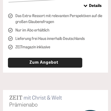
Details
Das Extra-Ressort mit relevanten Perspektiven auf die
großen Glaubensfragen
Nur im Abo erhältlich
Lieferung frei Haus innerhalb Deutschlands
ZEITmagazin inklusive
Zum Angebot
ZEIT
mit Christ & Welt
Prämienabo