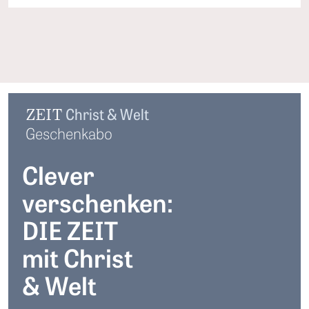
ZEIT
Christ & Welt
Geschenkabo
Clever
verschenken:
DIE ZEIT
mit Christ
& Welt