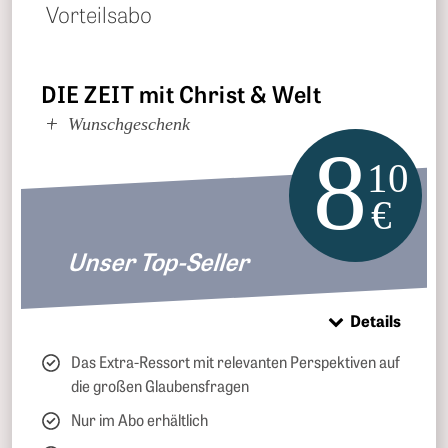
Vorteilsabo
DIE ZEIT mit Christ & Welt
Wunschgeschenk
8
10
€
Unser Top-Seller
Details
Das Extra-Ressort mit relevanten Perspektiven auf
die großen Glaubensfragen
Nur im Abo erhältlich