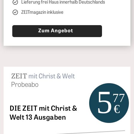
Lieferung frei Haus innerhalb Deutschlands
ZEITmagazin inklusive
Zum Angebot
ZEIT
mit Christ & Welt
Probeabo
5
77
€
DIE ZEIT mit Christ &
Welt 13 Ausgaben