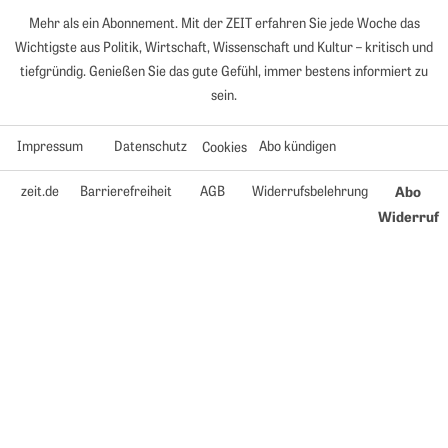
Mehr als ein Abonnement. Mit der ZEIT erfahren Sie jede Woche das
Wichtigste aus Politik, Wirtschaft, Wissenschaft und Kultur – kritisch und
tiefgründig. Genießen Sie das gute Gefühl, immer bestens informiert zu
sein.
Impressum
Datenschutz
Abo kündigen
Cookies
zeit.de
Barrierefreiheit
AGB
Widerrufsbelehrung
Abo
Widerruf